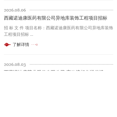
2026.08.06
西藏诺迪康医药有限公司异地库装饰工程项目招标
招 标 文 件 项目名称：西藏诺迪康医药有限公司异地库装饰
工程项目招标 ...
了解详情
2026.08.03
西藏诺迪康药业股份有限公司 高效液相色谱仪设备项目招标公告
西藏诺迪康药业股份有限公司对高效液相色谱仪设备项目向
全国范围内符合资质的公司发出招标邀请。招标项目名称、
规格及数量： 项目名称 关键规格要求 ...
了解详情