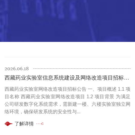
2026.06.18
西藏药业实验室信息系统建设及网络改造项目招标公告
西藏药业实验室网络改造项目招标公告 一、项目概述 1.1 项
目名称 西藏药业实验室网络改造项目 1.2 项目背景 为满足
公司研发数字化系统需求，需新建一楼、六楼实验室独立网
络环境，确保研发系统的安全性与...
了解详情