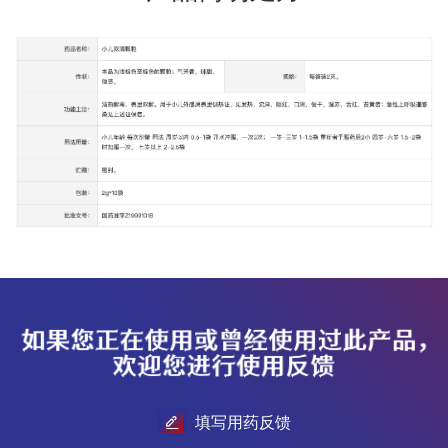
填写用药反馈