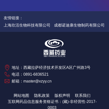
友情链接：
上海欣活生物科技有限公司
成都诺迪康生物制药有限公司
地址：西藏拉萨经济技术开发区A区广州路3号
电话：0891-6836521
邮箱：master@xzyy.cn
网站地图
隐私政策
版权声明
联系我们
互联网药品信息服务资格证书：(藏)-非经营性-2017-
0003